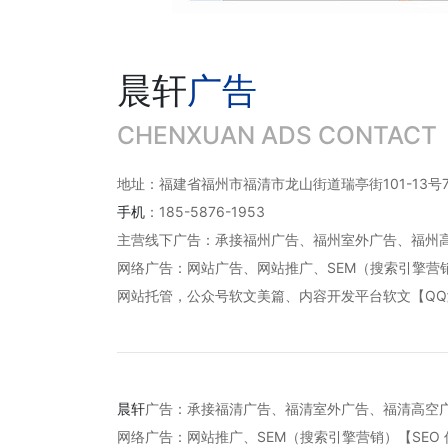
晨轩
广告
CHENXUAN ADS CONTACT
地址：福建省福州市福清市龙山街道瑞亭街101-13号7
手机
：185-5876-1953
主营线下广告：承接福州广告、福州室外广告、福州
网络广告：网站广告、网站推广、SEM（搜索引擎营销
网站托管，公众号软文美篇、内容开发平台软文【Q
晨轩
广告：承接福清广告、福清室外广告、福清高空
网络广告：网站推广、SEM（搜索引擎营销）【SEO