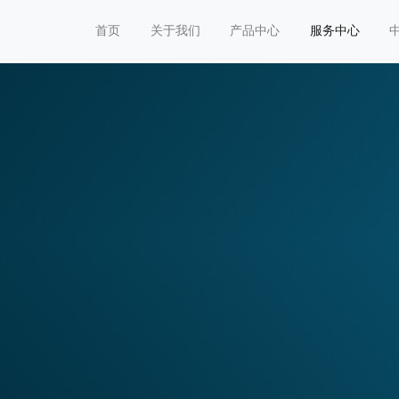
首页
关于我们
产品中心
服务中心