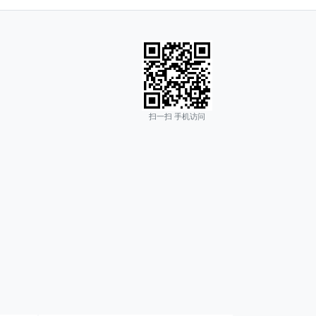
扫一扫 手机访问