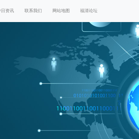
中日资讯
联系我们
网站地图
福清论坛