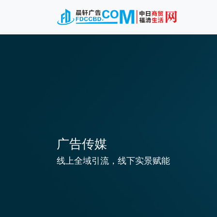
广告传媒
线上全域引流，线下实景赋能