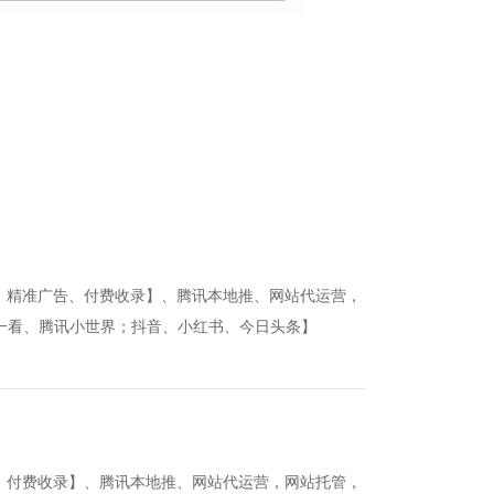
费、精准广告、付费收录】、腾讯本地推、网站代运营，
一看、腾讯小世界；抖音、小红书、今日头条】
告、付费收录】、腾讯本地推、网站代运营，网站托管，