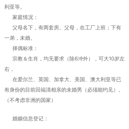
利亚等。
家庭情况：
父母名下，有两套房。父母，在工厂上班；下有
一弟，未婚。
择偶标准：
宗教＆生肖，均无要求（除6冲外），可大10岁左
右，
在爱尔兰、英国、加拿大、美国、澳大利亚等已
有身份的目前回福清相亲的未婚男
（必须能约见）。
（不考虑非洲的国家）
婚姻信息登记：