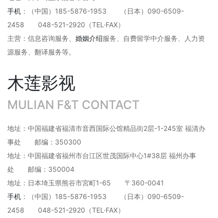
手机
：（中国）185-5876-1953 （日本）090-6509-
2458 048-521-2920（TEL·FAX）
主营：信息咨询服务、
婚姻介绍
服务、自费留学中介服务、人力资
源服务、翻译服务等。
木莲影视
MULIAN F&T CONTACT
地址：中国福建省福清市音西国际公馆精品街2层-1-245室 福清办
事处 邮编：350300
地址：中国福建省福州市台江区世茂国际中心1#38层 福州办事
处 邮编：350004
地址：日本埼玉県熊谷市宮町1-65 〒360-0041
手机
：（中国）185-5876-1953 （日本）090-6509-
2458 048-521-2920（TEL·FAX）