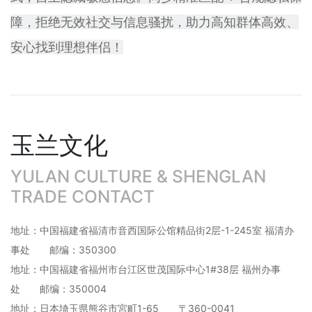
障，拒绝无效社交与信息骚扰，助力高知群体高效、
安心找到理想伴侣！
玉兰文化
YULAN CULTURE & SHENGLAN
TRADE CONTACT
地址：中国福建省福清市音西国际公馆精品街2层-1-245室 福清办
事处 邮编：350300
地址：中国福建省福州市台江区世茂国际中心1#38层 福州办事
处 邮编：350004
地址：日本埼玉県熊谷市宮町1-65 〒360-0041