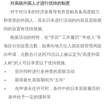
对高级外国人才进行优待的制度
对于对日本的经济发展等有所贡献具备高度能力
和资质的外国人，其在日本进行活动的内容及居留期
间的设置有优待措施。
根据活动的特性，在“学历”“工作履历”“年收入”等
项目分别设置点数，如果向地方出入国在留管理局提
出申请，点数合计达到70点以上被认定为“高度外国
人材”的人可以享受以下优待措施。
容许同时进行多种类的居留活动
获得最长居留期间为“五年”
在申请永住许可时，条件中的日本居留履历的
条件给予一定的缓和等