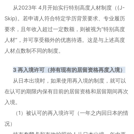
从2023年 4月开始实行特别高度人材制度（(J-
Skip)。若申请人符合特定学历背景要求、专业履历
要求，且年收入超过一定数额，则被视为“特别高度
人材”，并可享受额外的优惠待遇。这是与上述高度
人材点数制不同的制度。
3 再入境许可（持有现有的居留资格再度入境）
从日本出境时，如果使用再入境的制度，就可以
在认可的期限内保有目前的居留资格和居留期间再次
入境。
（1）被认可的再入境许可（一年之内回日本的情
况）