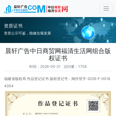
资质证书
资质公示可鉴，稳健合规发展
晨轩广告中日商贸网福清生活网组合版
权证书
时间：2026-05-21 访问量：1758
福建省版权局 作品登记证书 版权登记号：闽作登字-2026-F-0018
4354