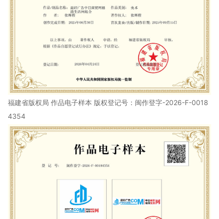
福建省版权局 作品电子样本 版权登记号：闽作登字-2026-F-0018
4354