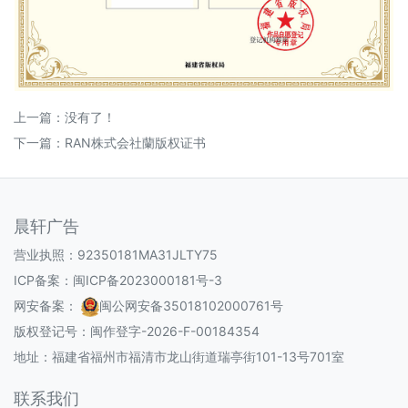
上一篇：没有了！
下一篇：
RAN株式会社蘭版权证书
晨轩广告
营业执照：92350181MA31JLTY75
ICP备案：
闽ICP备2023000181号-3
网安备案：
闽公网安备35018102000761号
版权登记号：
闽作登字-2026-F-00184354
地址：福建省福州市福清市龙山街道瑞亭街101-13号701室
联系我们