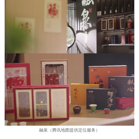
融泉（腾讯地图提供定位服务）