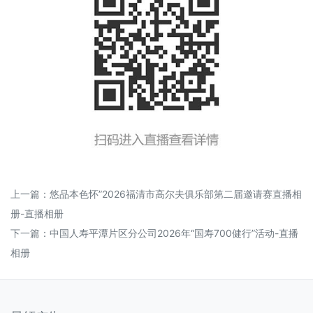
上一篇：
悠品本色怀”2026福清市高尔夫俱乐部第二届邀请赛直播相
册-直播相册
下一篇：
中国人寿平潭片区分公司2026年“国寿700健行”活动-直播
相册