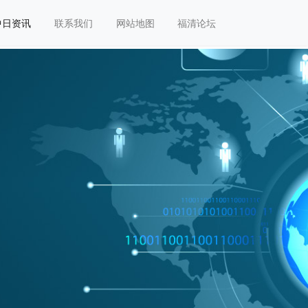
中日资讯
联系我们
网站地图
福清论坛