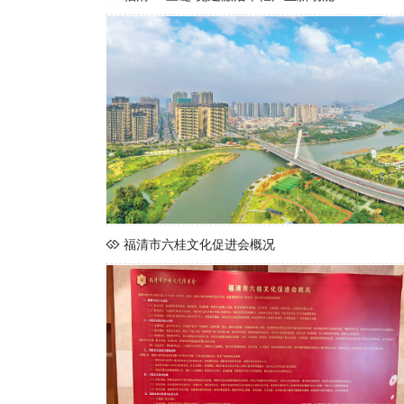
福清市六桂文化促进会概况