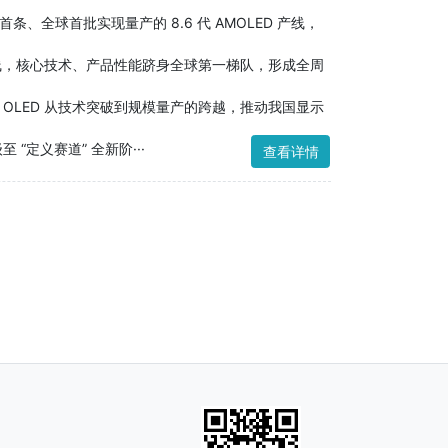
全球首批实现量产的 8.6 代 AMOLED 产线，
产线，核心技术、产品性能跻身全球第一梯队，形成全周
OLED 从技术突破到规模量产的跨越，推动我国显示
“定义赛道” 全新阶···
查看详情