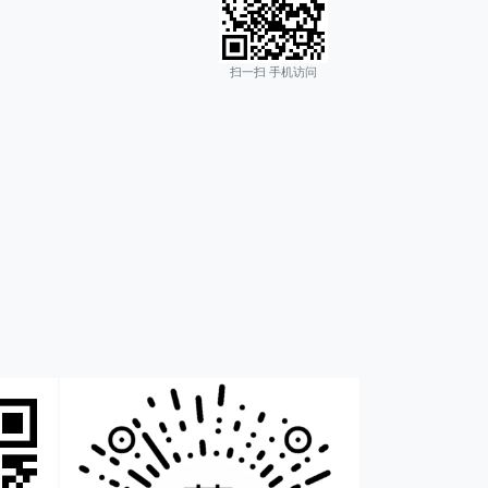
扫一扫 手机访问