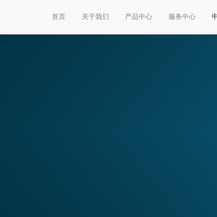
首页
关于我们
产品中心
服务中心