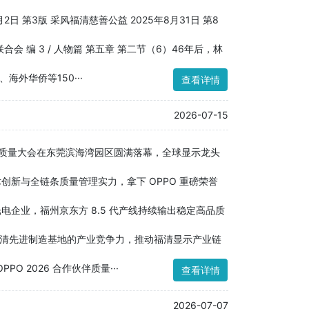
2日 第3版 采风福清慈善公益 2025年8月31日 第8
 编 3 / 人物篇 第五章 第二节（6）46年后，林
外华侨等150···
查看详情
2026-07-15
合作伙伴质量大会在东莞滨海湾园区圆满落幕，全球显示龙头
术创新与全链条质量管理实力，拿下 OPPO 重磅荣誉
光电企业，福州京东方 8.5 代产线持续输出稳定高品质
清先进制造基地的产业竞争力，推动福清显示产业链
PO 2026 合作伙伴质量···
查看详情
2026-07-07