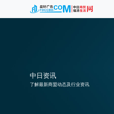
中日资讯
了解最新商盟动态及行业资讯