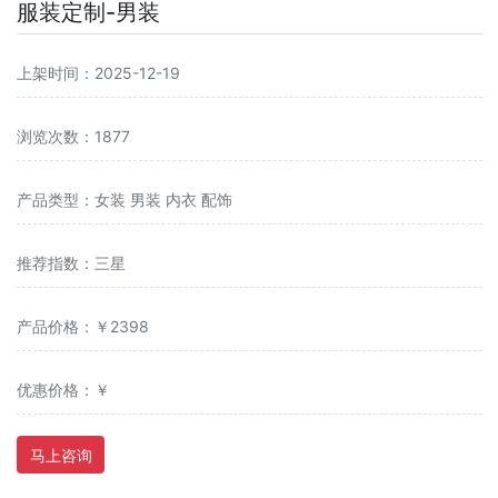
服装定制-男装
上架时间：2025-12-19
浏览次数：1877
产品类型：女装 男装 内衣 配饰
推荐指数：三星
产品价格：￥2398
优惠价格：￥
马上咨询