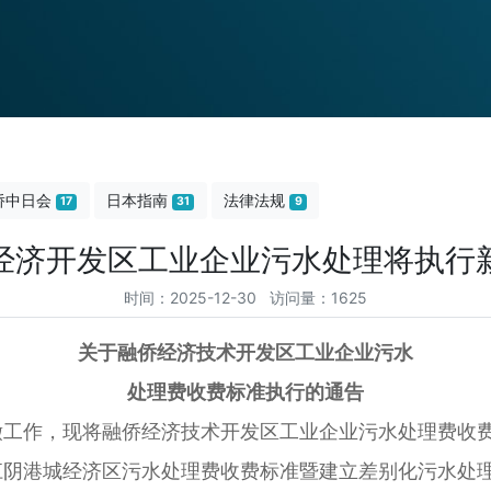
侨中日会
日本指南
法律法规
17
31
9
经济开发区工业企业污水处理将执行
时间：2025-12-30 访问量：1625
关于融侨经济技术开发区工业企业污水
处理费收费标准执行的通告
缴工作，现将融侨经济技术开发区工业企业污水处理费收
江阴港城经济区污水处理费收费标准暨建立差别化污水处