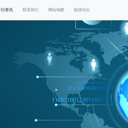
中日资讯
联系我们
网站地图
福清论坛