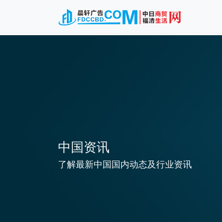
中国资讯
了解最新中国国内动态及行业资讯