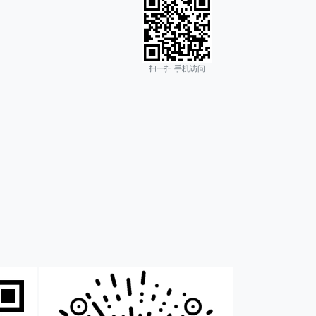
扫一扫 手机访问