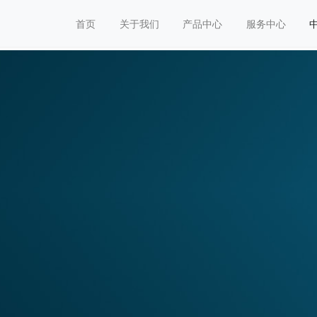
首页
关于我们
产品中心
服务中心