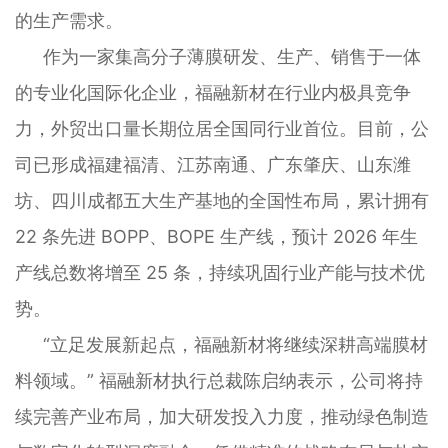
的生产需求。
作为一家集高分子薄膜研发、生产、销售于一体
的专业化国际化企业，福融新材在行业内极具竞争
力，外贸出口量长期位居全国同行业首位。目前，公
司已形成福建福清、江苏南通、广东肇庆、山东潍
坊、四川成都五大生产基地的全国性布局，累计拥有
22 条先进 BOPP、BOPE 生产线，预计 2026 年生
产线总数将增至 25 条，持续巩固行业产能与技术优
势。
“立足发展新起点，福融新材将继续深耕高端膜材
料领域。” 福融新材执行总裁陈启纳表示，公司将持
续完善产业布局，加大研发投入力度，推动绿色制造