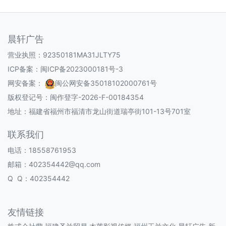
晨轩广告
营业执照：92350181MA31JLTY75
ICP备案：
闽ICP备2023000181号-3
网安备案：
闽公网安备35018102000761号
版权登记号：
闽作登字-2026-F-00184354
地址：福建省福州市福清市龙山街道瑞亭街101-13号701室
联系我们
电话：18558761953
邮箱：402354442@qq.com
Q Q：402354442
友情链接