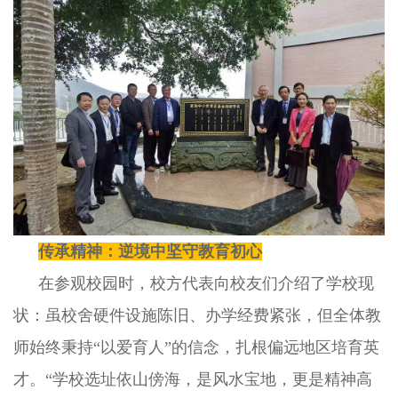
传承精神：逆境中坚守教育初心
在参观校园时，校方代表向校友们介绍了学校现
状：虽校舍硬件设施陈旧、办学经费紧张，但全体教
师始终秉持“以爱育人”的信念，扎根偏远地区培育英
才。“学校选址依山傍海，是风水宝地，更是精神高