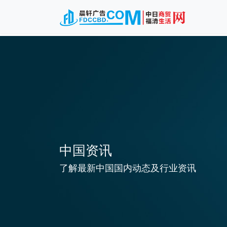
中国资讯
了解最新中国国内动态及行业资讯