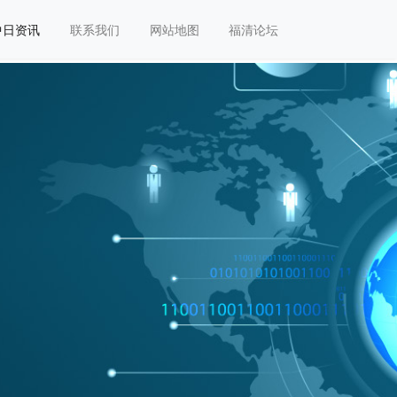
中日资讯
联系我们
网站地图
福清论坛