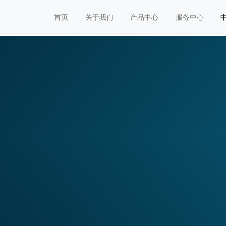
首页
关于我们
产品中心
服务中心