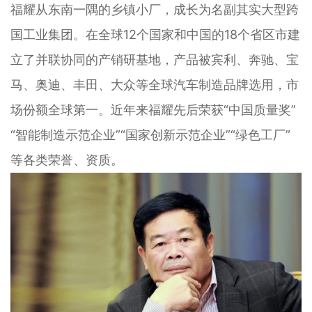
福耀从东南一隅的乡镇小厂，成长为名副其实大型跨
国工业集团。在全球12个国家和中国的18个省区市建
立了并联协同的产销研基地，产品被宾利、奔驰、宝
马、奥迪、丰田、大众等全球汽车制造品牌选用，市
场份额全球第一。近年来福耀先后荣获“中国质量奖”
“智能制造示范企业”“国家创新示范企业”“绿色工厂”
等各类荣誉、资质。