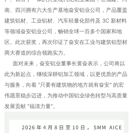
南、四川拥有六大生产基地奋安铝业公司，产品覆盖
建筑铝材、工业铝材、汽车轻量化部件及 3C 新材料
等领域奋安铝业公司，畅销全球一百多个国家和地
区。此次获奖，再次印证了奋安在工业与建筑铝型材
两大赛道的综合领跑实力。
面对未来，奋安铝业董事长黄奋表示，公司将以
此为新起点，继续深耕铝加工领域，以更优质的产品
与服务，向着 "只要有建筑物的地方就有奋安" 的宏
伟愿景稳步迈进，为推动中国铝业绿色转型与高质量
发展贡献 "福清力量"。