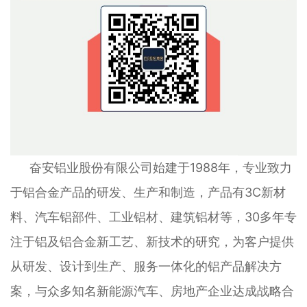
奋安铝业股份有限公司始建于1988年，专业致力
于铝合金产品的研发、生产和制造，产品有3C新材
料、汽车铝部件、工业铝材、建筑铝材等，30多年专
注于铝及铝合金新工艺、新技术的研究，为客户提供
从研发、设计到生产、服务一体化的铝产品解决方
案，与众多知名新能源汽车、房地产企业达成战略合