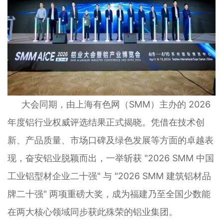
大会同期，由上海有色网（SMM）主办的 2026
年度铝行业权威评选结果正式揭晓。凭借在技术创
新、产品质量、市场口碑及绿色发展等方面的卓越表
现，奋安铝业脱颖而出，一举斩获 "2026 SMM 中国
工业铝型材企业二十强" 与 "2026 SMM 建筑铝材品
牌二十强" 两项重磅大奖，成为福建乃至全国少数能
在两大核心领域同步获此殊荣的铝业集团。