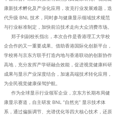
康新技术孵化及产业化应用，攻克行业发展难题，迭
代升级 BNL 技术，同时参与健康显示领域技术规范
与行业标准制定，加快前沿技术走向大众消费市场。
郑子剑副校长指出，本次合作是香港理工大学校
企合作的又一重要成果。借助香港国际化创新平台，
学校将与京东方联手打造内地与香港联动的创新协作
高地，充分发挥产学研融合效能，促进视觉健康科研
成果与显示产业深度结合，加速高端技术转化应用，
为全民视觉健康保驾护航。
作为全球显示行业领军企业，京东方长期布局健
康显示赛道，自主研发 BNL “自然光” 显示技术体
系，通过偏振调节、光谱优化等四大核心技术，还原