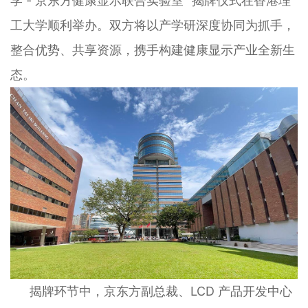
学 - 京东方健康显示联合实验室” 揭牌仪式在香港理
工大学顺利举办。双方将以产学研深度协同为抓手，
整合优势、共享资源，携手构建健康显示产业全新生
态。
揭牌环节中，京东方副总裁、LCD 产品开发中心