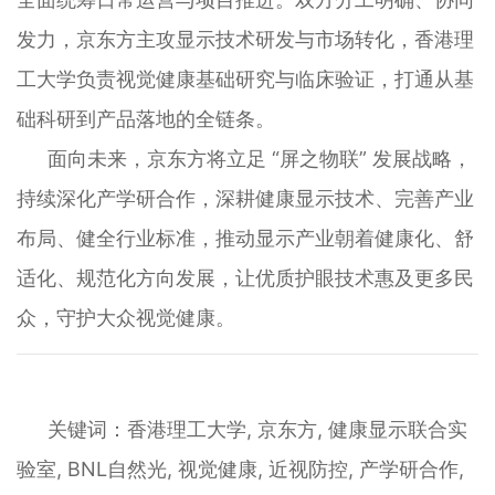
发力，京东方主攻显示技术研发与市场转化，香港理
工大学负责视觉健康基础研究与临床验证，打通从基
础科研到产品落地的全链条。
面向未来，京东方将立足 “屏之物联” 发展战略，
持续深化产学研合作，深耕健康显示技术、完善产业
布局、健全行业标准，推动显示产业朝着健康化、舒
适化、规范化方向发展，让优质护眼技术惠及更多民
众，守护大众视觉健康。
关键词：香港理工大学, 京东方, 健康显示联合实
验室, BNL自然光, 视觉健康, 近视防控, 产学研合作,