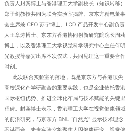
负责人封宾博士与香港理工大学副校长（知识转移）
郑子剑教授共同为联合实验室揭牌。京东方精电董事
会主席兼 CEO 苏宁博士、LCD 产品开发中心副负责
人王章涛博士、京东方香港协同创新研究院院长周莉
博士，以及香港理工大学视觉科学研究中心主任何明
光教授等嘉宾出席本次仪式，共同见证这一重要合作
时刻。
此次联合实验室的落地，既是京东方与香港顶尖
高校深化产学研融合的重要实践，也是企业依托香港
国际枢纽优势、推进全球化布局与技术赋能的关键里
程碑。封宾博士表示，香港理工大学在视觉健康领域
的前沿研究，与京东方 BNL “自然光” 显示技术理念
不谋而合。未来实验室将聚焦人因健康研究、视觉健