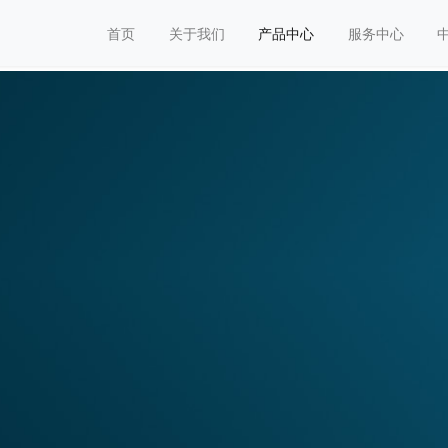
首页
关于我们
产品中心
服务中心