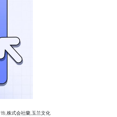
饰,
株式会社蘭
,
玉兰文化