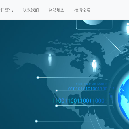
中日资讯
联系我们
网站地图
福清论坛