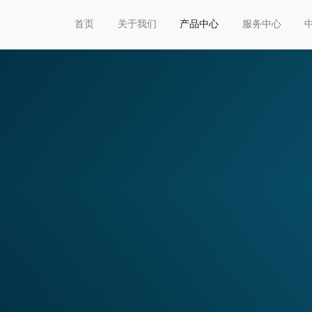
首页
关于我们
产品中心
服务中心