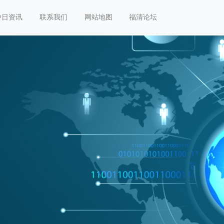
中日资讯
联系我们
网站地图
福清论坛