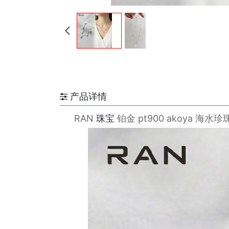
产品详情
RAN
珠宝
铂金 pt900 akoya 海水