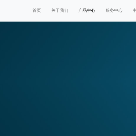
首页
关于我们
产品中心
服务中心