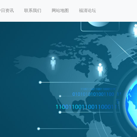
中日资讯
联系我们
网站地图
福清论坛