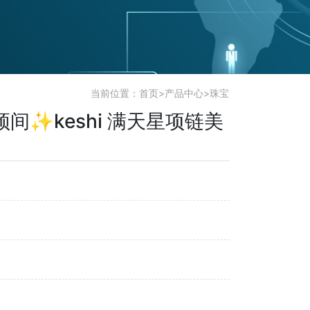
当前位置：
首页
>
产品中心
>
珠宝
间✨keshi 满天星项链美