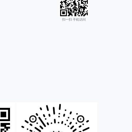
扫一扫 手机访问