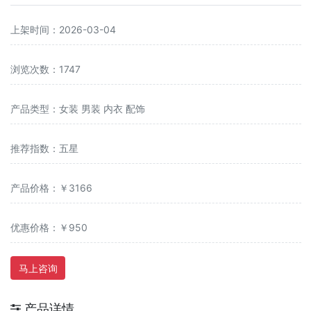
上架时间：2026-03-04
浏览次数：1747
产品类型：女装 男装 内衣 配饰
推荐指数：五星
产品价格：￥3166
优惠价格：￥950
马上咨询
产品详情