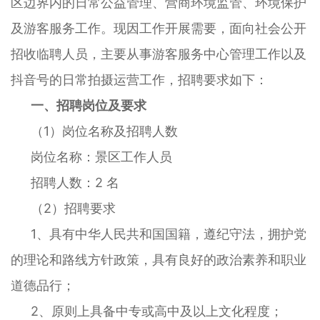
区边界内的日常公益管理、营商环境监管、环境保护
及游客服务工作。现因工作开展需要，面向社会公开
招收临聘人员，主要从事游客服务中心管理工作以及
抖音号的日常拍摄运营工作，招聘要求如下：
一、招聘岗位及要求
（1）岗位名称及招聘人数
岗位名称：景区工作人员
招聘人数：2 名
（2）招聘要求
1、具有中华人民共和国国籍，遵纪守法，拥护党
的理论和路线方针政策，具有良好的政治素养和职业
道德品行；
2、原则上具备中专或高中及以上文化程度；