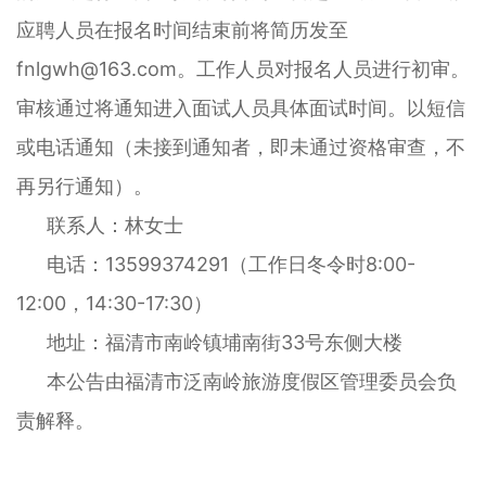
应聘人员在报名时间结束前将简历发至
fnlgwh@163.com。工作人员对报名人员进行初审。
审核通过将通知进入面试人员具体面试时间。以短信
或电话通知（未接到通知者，即未通过资格审查，不
再另行通知）。
联系人：林女士
电话：13599374291（工作日冬令时8:00-
12:00，14:30-17:30）
地址：福清市南岭镇埔南街33号东侧大楼
本公告由福清市泛南岭旅游度假区管理委员会负
责解释。