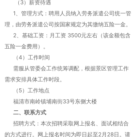
（3）薪资待遇
1、管理方式：聘用人员纳入劳务派遣公司统一管
理，由劳务派遣公司按国家规定为其缴纳五险一金。
2、基础工资：月工资 3500元左右（该金额包含
五险一金费用）。
（4）工作时间
需服从管委会工作统筹调配，根据景区管理工作
需求安排具体工作时段。
（5）工作地点
福清市南岭镇埔南街33号东侧大楼
二、联系方式
招聘方式：本次招聘采取网上报名、面试相结合
的方式进行。网上报名时间为即日起至2月28日。请