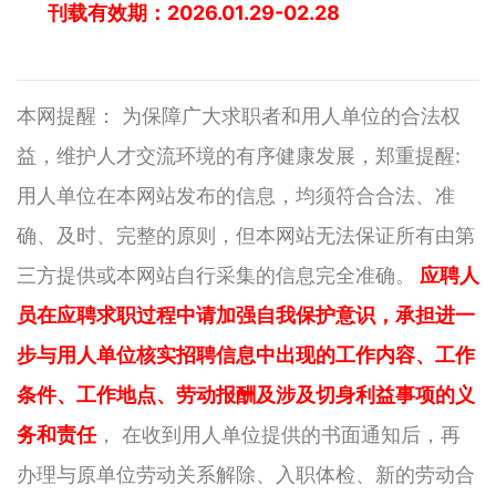
刊载有效期：2026.01.29-02.28
本网提醒： 为保障广大求职者和用人单位的合法权
益，维护人才交流环境的有序健康发展，郑重提醒:
用人单位在本网站发布的信息，均须符合合法、准
确、及时、完整的原则，但本网站无法保证所有由第
三方提供或本网站自行采集的信息完全准确。
应聘人
员在应聘求职过程中请加强自我保护意识，承担进一
步与用人单位核实招聘信息中出现的工作内容、工作
条件、工作地点、劳动报酬及涉及切身利益事项的义
务和责任
， 在收到用人单位提供的书面通知后，再
办理与原单位劳动关系解除、入职体检、新的劳动合