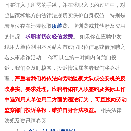
同签订入职所需的手续，并在求职入职的过程中，对
照国家和地方的法律法规切实保护自身权益。特别是
若单位存在违规收取
服装
费、培训费或其他涉及费用
的情况，
求职者切勿轻信缴费
。 如果你在应聘中发
现用人单位利用本网站发布虚假职位信息或借招聘之
名从事欺诈活动， 你可以在第一时间内向我们投
诉，我们会及时核实，投诉情况属实者我们将会处
理，
严重者我们将依法向劳动监察大队或公安机关反
映事实、要求处理。应聘者如在入职签约及实际工作
中遇到用人单位用工方面的违法行为， 可直接向劳动
监察部门投诉举报，维护自身合法权益。
相关法律
法规及资讯请参阅：