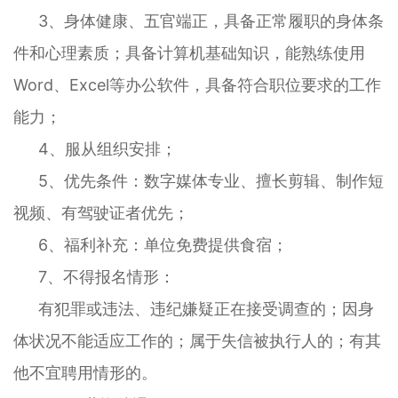
3、身体健康、五官端正，具备正常履职的身体条
件和心理素质；具备计算机基础知识，能熟练使用
Word、Excel等办公软件，具备符合职位要求的工作
能力；
4、服从组织安排；
5、优先条件：数字媒体专业、擅长剪辑、制作短
视频、有驾驶证者优先；
6、福利补充：单位免费提供食宿；
7、不得报名情形：
有犯罪或违法、违纪嫌疑正在接受调查的；因身
体状况不能适应工作的；属于失信被执行人的；有其
他不宜聘用情形的。