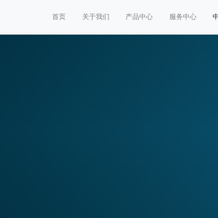
首页
关于我们
产品中心
服务中心