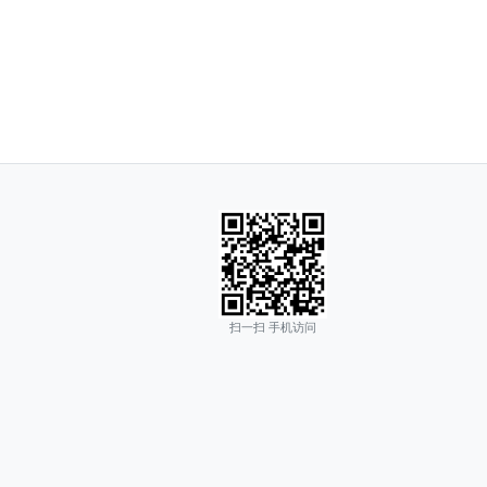
扫一扫 手机访问