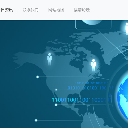
中日资讯
联系我们
网站地图
福清论坛