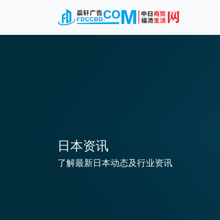
日本资讯
了解最新日本动态及行业资讯