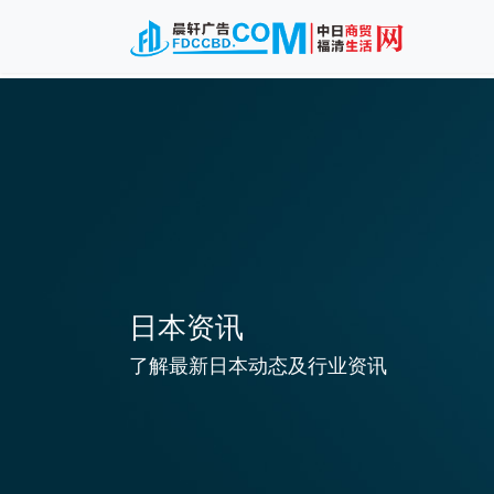
日本资讯
了解最新日本动态及行业资讯