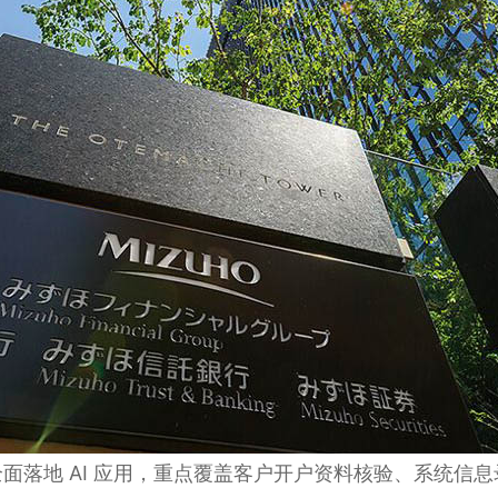
面落地 AI 应用，重点覆盖客户开户资料核验、系统信