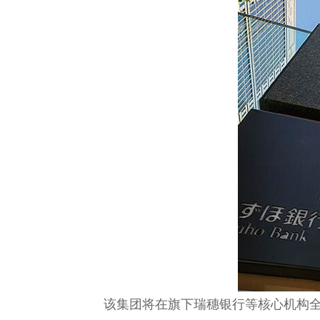
该集团将在旗下瑞穗银行等核心机构全