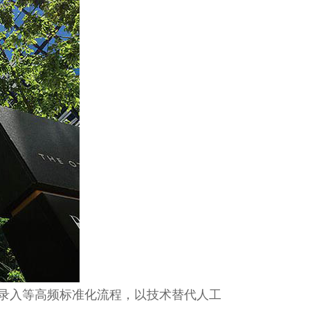
息录入等高频标准化流程，以技术替代人工