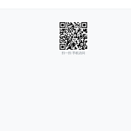
扫一扫 手机访问