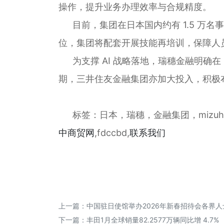
操作，提升业务办理效率与合规精度。
目前，集团在日本国内约有 1.5 
位，集团将配套开展技能再培训，保障人
为支撑 AI 战略落地，瑞穗金融明确在 
期，三井住友金融集团亦加大投入，积极布
标签：日本，瑞穗，金融集团，mizu
中商贸网
,fdccbd,
联系我们
上一篇：
中国驻日使馆举办2026年新春招待会各界
下一篇：
丰田1月全球销量82.2577万辆同比增 4.7%