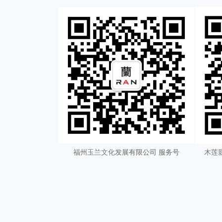
福州
玉兰文化
发展有限公司 服务号
木莲