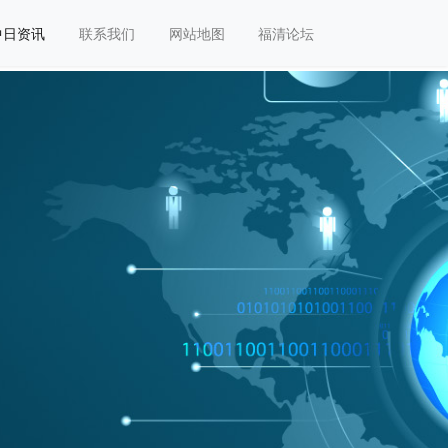
中日资讯
联系我们
网站地图
福清论坛