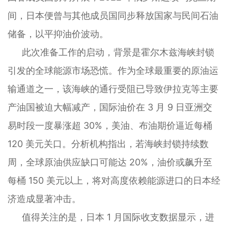
间，日本便曾与其他成员国同步释放国家与民间石油
储备，以平抑油价波动。
此次准备工作的启动，背景是霍尔木兹海峡封锁
引发的全球能源市场恐慌。作为全球最重要的原油运
输通道之一，该海峡的通行受阻已导致伊拉克等主要
产油国被迫大幅减产，国际油价在 3 月 9 日亚洲交
易时段一度暴涨超 30%，美油、布油期价逼近每桶
120 美元关口。分析机构指出，若海峡封锁持续数
周，全球原油供应缺口可能达 20%，油价或飙升至
每桶 150 美元以上，将对高度依赖能源进口的日本经
济造成显著冲击。
值得关注的是，日本 1 月国际收支数据显示，进