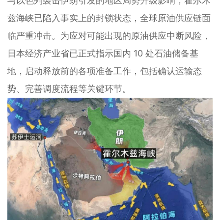
与以色列袭击伊朗引发的地区局势升级影响，霍尔木
兹海峡已陷入事实上的封锁状态，全球原油供应链面
临严重冲击。为应对可能出现的原油供应中断风险，
日本经济产业省已正式指示国内 10 处石油储备基
地，启动释放前的各项准备工作，包括确认运输态
势、完善调度流程等关键环节。