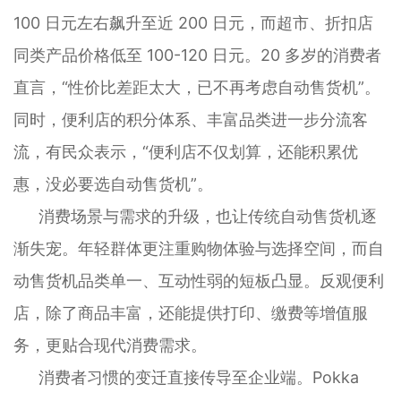
100 日元左右飙升至近 200 日元，而超市、折扣店
同类产品价格低至 100-120 日元。20 多岁的消费者
直言，“性价比差距太大，已不再考虑自动售货机”。
同时，便利店的积分体系、丰富品类进一步分流客
流，有民众表示，“便利店不仅划算，还能积累优
惠，没必要选自动售货机”。
消费场景与需求的升级，也让传统自动售货机逐
渐失宠。年轻群体更注重购物体验与选择空间，而自
动售货机品类单一、互动性弱的短板凸显。反观便利
店，除了商品丰富，还能提供打印、缴费等增值服
务，更贴合现代消费需求。
消费者习惯的变迁直接传导至企业端。Pokka