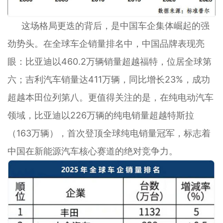
这场格局更迭的背后，是中国车企集体崛起的强
劲势头。在全球车企销量排名中，中国品牌表现亮
眼：比亚迪以460.2万辆销量超越福特，位居全球第
六；吉利汽车销量达411万辆，同比增长23%，成功
超越本田位列第八。更值得关注的是，在纯电动汽车
领域，比亚迪以226万辆的纯电销量超越特斯拉
（163万辆），首次登顶全球纯电销量冠军，标志着
中国在新能源汽车核心赛道的绝对竞争力。