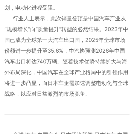
划，电动化进程受阻。
行业人士表示，此次销量登顶是中国汽车产业从
“规模增长”向“质量提升”转型的必然结果。2023年中
国已成为全球第一大汽车出口国，2025年全球市场
份额进一步提升至35.6%，中汽协预测2026年中国
汽车出口将达740万辆。随着技术优势持续扩大与海
外布局深化，中国汽车在全球产业格局中的引领作用
将进一步凸显，而日本车企需加速调整电动化与全球
战略，以应对日益激烈的市场竞争。