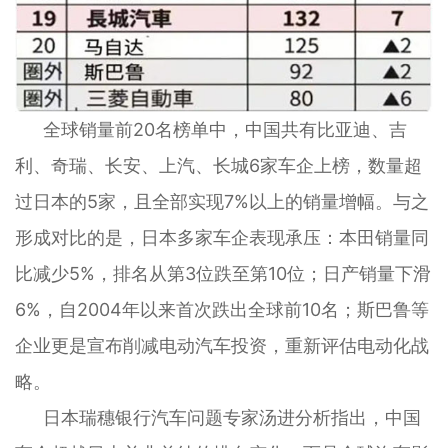
全球销量前20名榜单中，中国共有比亚迪、吉
利、奇瑞、长安、上汽、长城6家车企上榜，数量超
过日本的5家，且全部实现7%以上的销量增幅。与之
形成对比的是，日本多家车企表现承压：本田销量同
比减少5%，排名从第3位跌至第10位；日产销量下滑
6%，自2004年以来首次跌出全球前10名；斯巴鲁等
企业更是宣布削减电动汽车投资，重新评估电动化战
略。
日本瑞穗银行汽车问题专家汤进分析指出，中国