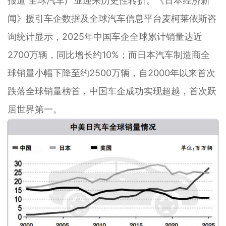
报道 全球汽车产业迎来历史性转折。《日本经济新
闻》援引车企数据及全球汽车信息平台麦柯莱依斯咨
询统计显示，2025年中国车企全球累计销量达近
2700万辆，同比增长约10%；而日本汽车制造商全
球销量小幅下降至约2500万辆，自2000年以来首次
跌落全球销量榜首，中国车企成功实现超越，首次跃
居世界第一。